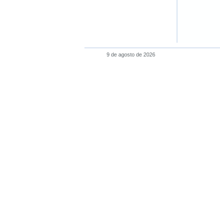
9 de agosto de 2026