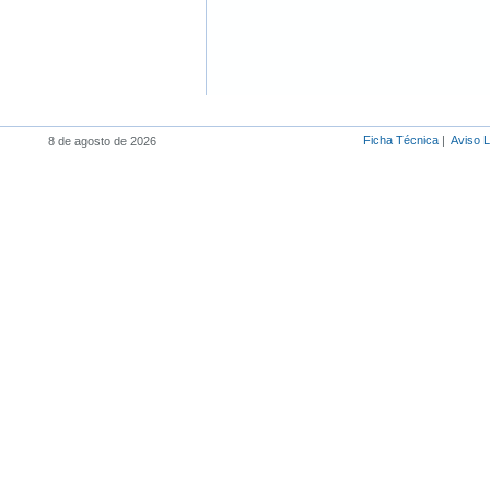
Ficha Técnica
|
Aviso 
8 de agosto de 2026